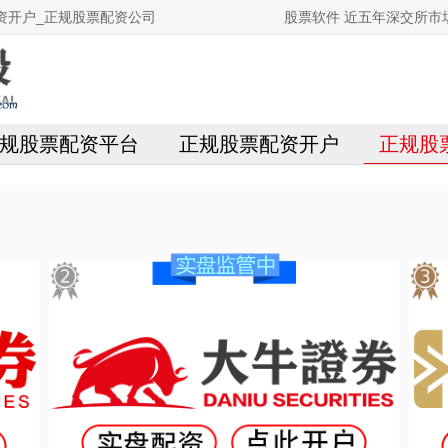
资开户_正规股票配资公司
股票软件 近五年深交所
规股票配资平台
正规股票配资开户
正规股