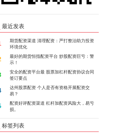
最近发表
期货配资渠道 清理配资：严打整治助力投资
1
环境优化
最好的期货恒指配资平台 炒股配资巨亏：警
2
示！
安全的配资平台最 股票加杠杆配资协议合同
3
签订要点
达州股票配资 个人是否有资格开展配资交
4
易？
配资好评配资渠道 杠杆加配资风险大，易亏
5
损。
标签列表