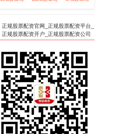
正规股票配资官网_正规股票配资平台_
正规股票配资开户_正规股票配资公司