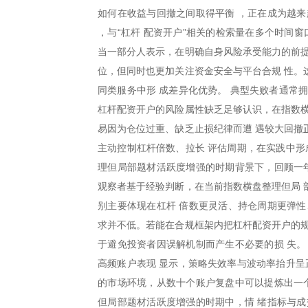
如何在收益与回撤之间取得平衡 ，正在成为越来
，与“杠杆 配资开户”相关的检索量在多个时间
当一部分人表示，在明确自身风险承受能力的前提
位，但同时也更加关注资金安全与平台合规 性。
同类服务中形 成差异化优势。 典型失败者通常
杠杆配资开户的风险属性缺乏足够认识，在指数横
易因为仓位过重、缺乏止损纪律而遭 遇较大回撤
主动控制杠杆倍数、拉长 评估周期，在实践中形
理但局部题材活跃度增强的时期背景下，回顾一年
观察者基于经验判断，在当前指数横盘整理但局 
别主要体现在杠杆 倍数更灵活、持仓周期更弹性
求并不低。若能在合规框架内把杠杆配资开户的规
于避免投资者因误解机制而产生不必要的损 失。
高频账户表现 显示，策略失效率与波动率抬升呈
的市场环境，从数十个账户复盘中可以提炼出一个
但局部题材活跃度增强的时期中，情 绪指标与成