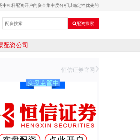
市场中杠杆配资开户的资金集中度分析以确定性优先的
配资搜索
票配资公司
恒信证券官网