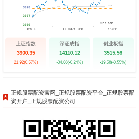
上证指数
深证成指
创业板指
3900.35
14110.12
3515.56
21.92
(0.57%)
-34.08
(-0.24%)
-19.58
(-0.55%)
正规股票配资官网_正规股票配资平台_正规股票配
资开户_正规股票配资公司