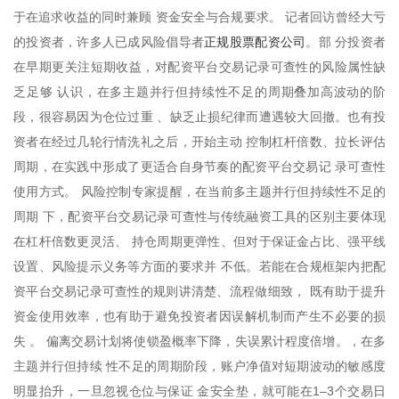
于在追求收益的同时兼顾 资金安全与合规要求。 记者回访曾经大亏
正规股票配资公司
的投资者，许多人已成风险倡导者
。部 分投资者
在早期更关注短期收益，对配资平台交易记录可查性的风险属性缺
乏足够 认识，在多主题并行但持续性不足的周期叠加高波动的阶
段，很容易因为仓位过重 、缺乏止损纪律而遭遇较大回撤。也有投
资者在经过几轮行情洗礼之后，开始主动 控制杠杆倍数、拉长评估
周期，在实践中形成了更适合自身节奏的配资平台交易记 录可查性
使用方式。 风险控制专家提醒，在当前多主题并行但持续性不足的
周期 下，配资平台交易记录可查性与传统融资工具的区别主要体现
在杠杆倍数更灵活、 持仓周期更弹性、但对于保证金占比、强平线
设置、风险提示义务等方面的要求并 不低。若能在合规框架内把配
资平台交易记录可查性的规则讲清楚、流程做细致， 既有助于提升
资金使用效率，也有助于避免投资者因误解机制而产生不必要的损
失 。 偏离交易计划将使锁盈概率下降，失误累计程度倍增。，在多
主题并行但持续 性不足的周期阶段，账户净值对短期波动的敏感度
明显抬升，一旦忽视仓位与保证 金安全垫，就可能在1–3个交易日