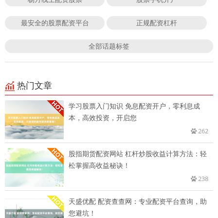
最安全的股票配资平台
正规配资杠杆
全部话题标签
热门文章
学习股票入门知识 免息配资开户，零利息成
本，高效投资，开启您
262
股指期货配资网站 杠杆炒股收益计算方法：轻
松掌握高收益秘诀！
238
天盛优配 配资查查网：专业配资平台查询，助
您避坑！