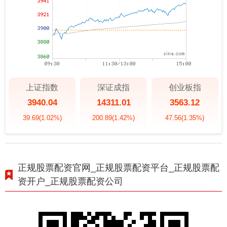
上证指数
深证成指
创业板指
3940.04
14311.01
3563.12
39.69
(1.02%)
200.89
(1.42%)
47.56
(1.35%)
正规股票配资官网_正规股票配资平台_正规股票配
资开户_正规股票配资公司