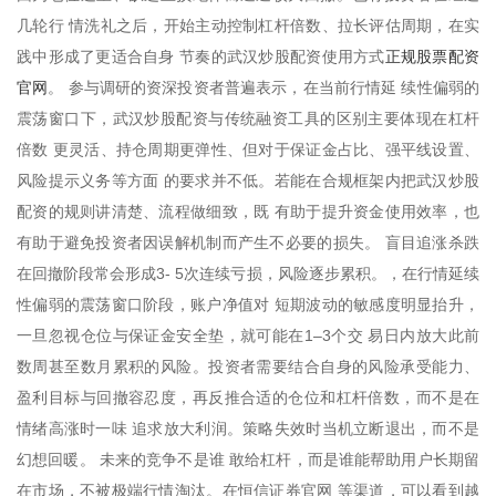
几轮行 情洗礼之后，开始主动控制杠杆倍数、拉长评估周期，在实
正规股票配资
践中形成了更适合自身 节奏的武汉炒股配资使用方式
官网
。 参与调研的资深投资者普遍表示，在当前行情延 续性偏弱的
震荡窗口下，武汉炒股配资与传统融资工具的区别主要体现在杠杆
倍数 更灵活、持仓周期更弹性、但对于保证金占比、强平线设置、
风险提示义务等方面 的要求并不低。若能在合规框架内把武汉炒股
配资的规则讲清楚、流程做细致，既 有助于提升资金使用效率，也
有助于避免投资者因误解机制而产生不必要的损失。 盲目追涨杀跌
在回撤阶段常会形成3- 5次连续亏损，风险逐步累积。，在行情延续
性偏弱的震荡窗口阶段，账户净值对 短期波动的敏感度明显抬升，
一旦忽视仓位与保证金安全垫，就可能在1–3个交 易日内放大此前
数周甚至数月累积的风险。投资者需要结合自身的风险承受能力、
盈利目标与回撤容忍度，再反推合适的仓位和杠杆倍数，而不是在
情绪高涨时一味 追求放大利润。策略失效时当机立断退出，而不是
幻想回暖。 未来的竞争不是谁 敢给杠杆，而是谁能帮助用户长期留
在市场，不被极端行情淘汰。在恒信证券官网 等渠道，可以看到越