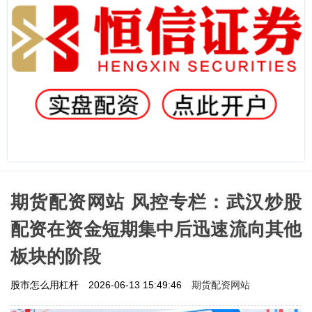
期货配资网站 风控专栏：武汉炒股
配资在资金短期集中后迅速流向其他
板块的阶段
期货配资网站
股市怎么用杠杆
2026-06-13 15:49:46