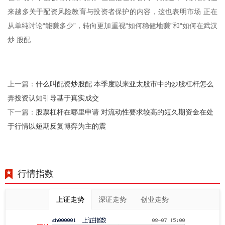
来越多关于配资风险教育与投资者保护的内容，这也表明市场 正在
从单纯讨论“能赚多少”，转向更加重视“如何稳健地赚”和“如何在武汉
炒 股配
什么叫配资炒股配 本季度以来亚太股市中的炒股杠杆怎么
上一篇：
弄投资认知引导基于真实成交
股票杠杆在哪里申请 对流动性要求较高的短久期资金在处
下一篇：
于行情以短期反复博弈为主的震
行情指数
上证走势
深证走势
创业走势