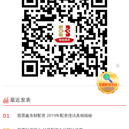
最近发表
01
股票鑫东财配资 2019年配资违法真相揭秘