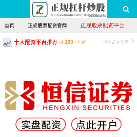
正规股票配资平台
首页
正规股票配资官网
十大配资平台推荐
恒信证券官网
共
100
+平台