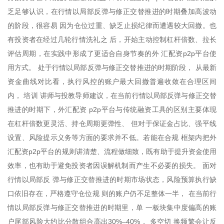
乏足够认识，在行情以局部反弹与修正交替推进的时期叠加高波动
的阶段，很容易 因为仓位过重、缺乏止损纪律而遭遇较大回撤。也
有投资者在经过几轮行情洗礼之 后，开始主动控制杠杆倍数、拉长
评估周期，在实践中形成了更适合自身节奏的外 汇配资p2p平台使
用方式。 处于行情以局部反弹与修正交替推进的时期阶段， 从最新
资金曲线对比看，执行风控的账户最大回撤普遍收敛在合理区间
内， 培训 讲师与投教导师建议，在当前行情以局部反弹与修正交替
推进的时期下，外汇配资 p2p平台与传统融资工具的区别主要体现
在杠杆倍数更灵活、持仓周期更弹性、 但对于保证金占比、强平线
设置、风险提示义务等方面的要求并不低。若能在合规 框架内把外
汇配资p2p平台的规则讲清楚、流程做细致，既有助于提升资金使用
效率，也有助于避免投资者因误解机制而产生不必要的损失。 面对
行情以局部反 弹与修正交替推进的时期市场状态，风险预算执行缺
口依旧存在，严格遵守仓位规 则的账户仍不足整体一半， 在当前行
情以局部反弹与修正交替推进的时期里，单 一板块集中度偏高的账
户尾部风险大约比分散组合高出30%–40%， 多空切 换频繁会让反