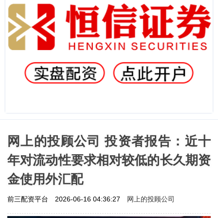
网上的投顾公司 投资者报告：近十
年对流动性要求相对较低的长久期资
金使用外汇配
网上的投顾公司
前三配资平台
2026-06-16 04:36:27