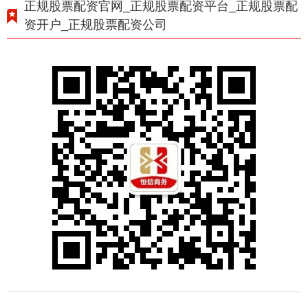
正规股票配资官网_正规股票配资平台_正规股票配
资开户_正规股票配资公司