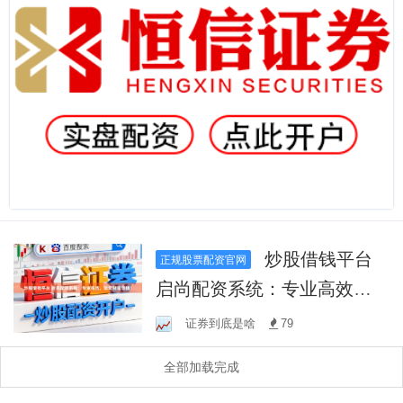
炒股借钱平台
正规股票配资官网
启尚配资系统：专业高效，
助您财富增值！
证券到底是啥
79
全部加载完成