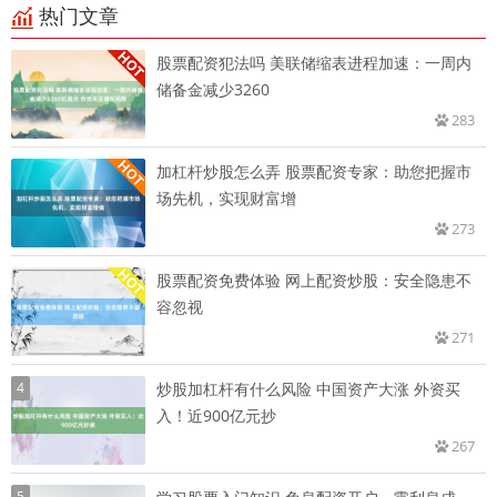
热门文章
股票配资犯法吗 美联储缩表进程加速：一周内
储备金减少3260
283
加杠杆炒股怎么弄 股票配资专家：助您把握市
场先机，实现财富增
273
股票配资免费体验 网上配资炒股：安全隐患不
容忽视
271
4
炒股加杠杆有什么风险 中国资产大涨 外资买
入！近900亿元抄
267
5