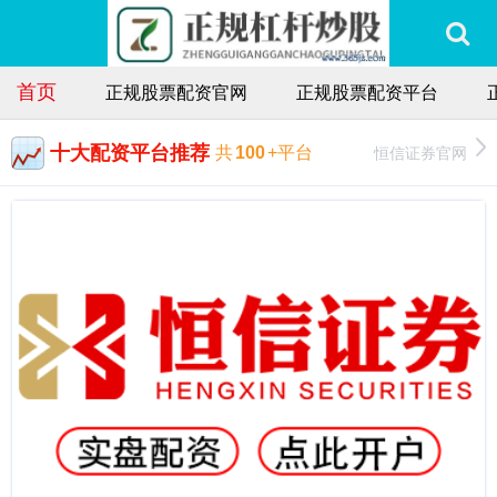
首页
正规股票配资官网
正规股票配资平台
十大配资平台推荐
恒信证券官网
共
100
+平台