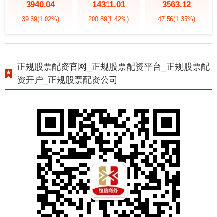
3940.04
14311.01
3563.12
39.69
(1.02%)
200.89
(1.42%)
47.56
(1.35%)
正规股票配资官网_正规股票配资平台_正规股票配
资开户_正规股票配资公司