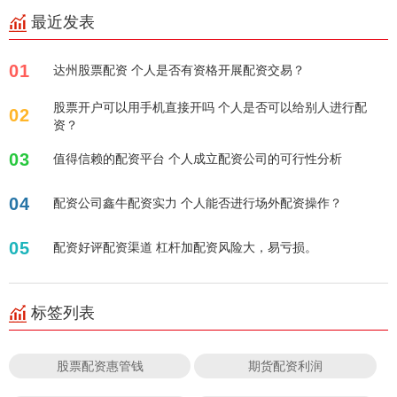
最近发表
01
达州股票配资 个人是否有资格开展配资交易？
股票开户可以用手机直接开吗 个人是否可以给别人进行配
02
资？
03
值得信赖的配资平台 个人成立配资公司的可行性分析
04
配资公司鑫牛配资实力 个人能否进行场外配资操作？
05
配资好评配资渠道 杠杆加配资风险大，易亏损。
标签列表
股票配资惠管钱
期货配资利润