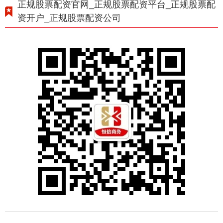
正规股票配资官网_正规股票配资平台_正规股票配
资开户_正规股票配资公司