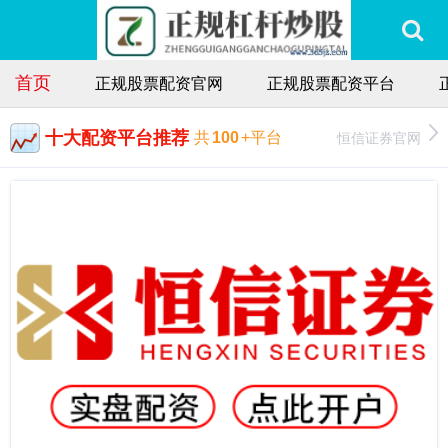
首页
正规股票配资官网
正规股票配资平台
十大配资平台推荐
恒信证券官网
共
100
+平台