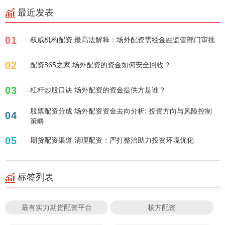
最近发表
01
权威机构配资 最高法解释：场外配资需经金融监管部门审批
02
配资365之家 场外配资的资金如何安全回收？
03
杠杆炒股口诀 场外配资的资金提供方是谁？
股票配资分成 场外配资资金去向分析: 投资方向与风险控制
04
策略
05
期货配资渠道 清理配资：严打整治助力投资环境优化
标签列表
最有实力期货配资平台
杨方配资